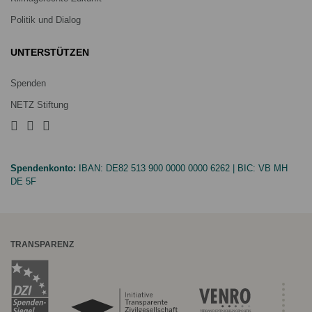
Politik und Dialog
UNTERSTÜTZEN
Spenden
NETZ Stiftung
Spendenkonto:
IBAN:
DE82 513 900 0000 0000 6262
| BIC:
VB MH
DE 5F
TRANSPARENZ