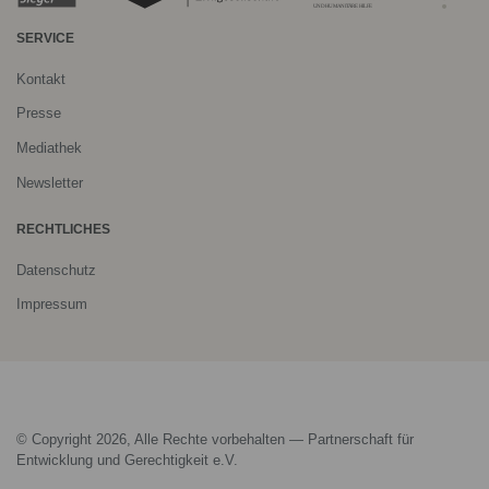
SERVICE
Kontakt
Presse
Mediathek
Newsletter
RECHTLICHES
Datenschutz
Impressum
© Copyright 2026, Alle Rechte vorbehalten — Partnerschaft für
Entwicklung und Gerechtigkeit e.V.