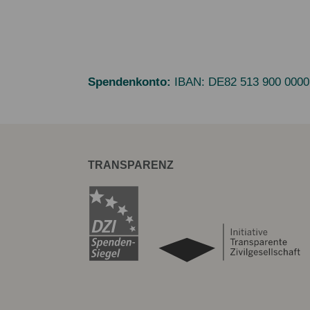
Spendenkonto:
IBAN:
DE82 513 900 0000
TRANSPARENZ