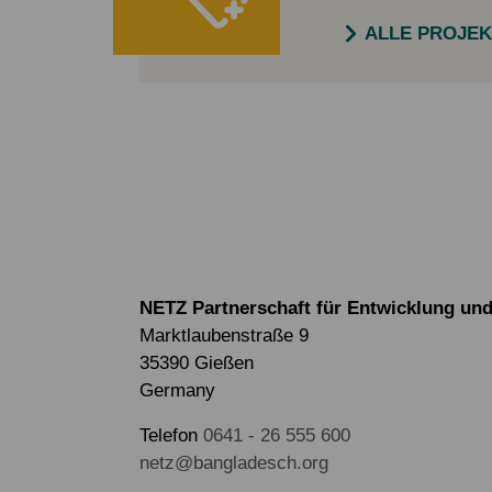
ALLE PROJE
NETZ Partnerschaft für Entwicklung und 
Marktlaubenstraße 9
35390 Gießen
Germany
Telefon
0641 - 26 555 600
netz@bangladesch.org