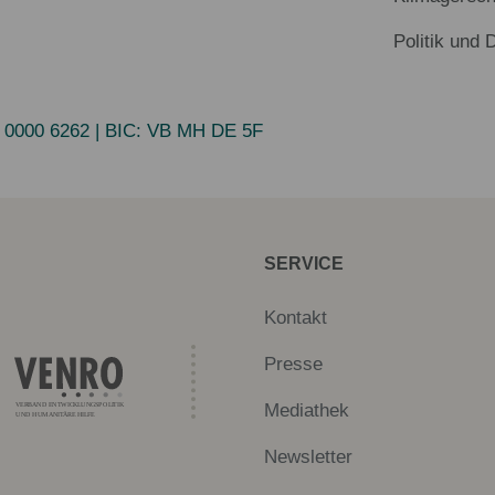
Politik und 
 0000 6262
| BIC:
VB MH DE 5F
SERVICE
Kontakt
Presse
Mediathek
Newsletter