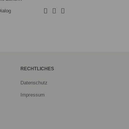
Dialog
RECHTLICHES
Datenschutz
Impressum