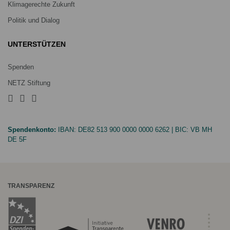
Klimagerechte Zukunft
Politik und Dialog
UNTERSTÜTZEN
Spenden
NETZ Stiftung
Spendenkonto:
IBAN:
DE82 513 900 0000 0000 6262
| BIC:
VB MH
DE 5F
TRANSPARENZ