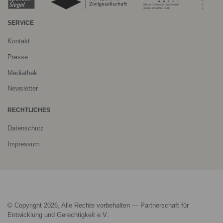
SERVICE
Kontakt
Presse
Mediathek
Newsletter
RECHTLICHES
Datenschutz
Impressum
© Copyright 2026, Alle Rechte vorbehalten — Partnerschaft für
Entwicklung und Gerechtigkeit e.V.