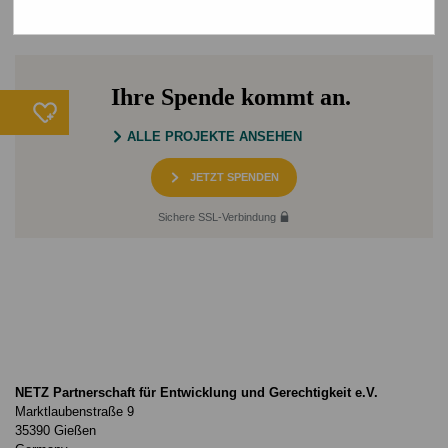
Ihre Spende kommt an.
ALLE PROJEKTE ANSEHEN
JETZT SPENDEN
Sichere SSL-Verbindung
NETZ Partnerschaft für Entwicklung und Gerechtigkeit e.V.
Marktlaubenstraße 9
35390 Gießen