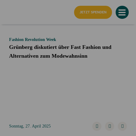
Startseite
JETZT SPENDEN
Fashion Revolution Week
Grünberg diskutiert über Fast Fashion und
Alternativen zum Modewahnsinn
Sonntag, 27. April 2025