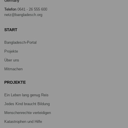
Germany
Telefon
0641 - 26 555 600
netz@bangladesch.org
START
Bangladesch-Portal
Projekte
Über uns
Mitmachen
PROJEKTE
Ein Leben lang genug Reis
Jedes Kind braucht Bildung
Menschenrechte verteidigen
Katastrophen und Hilfe