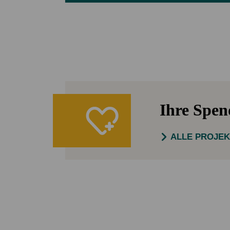
Ihre Spe
ALLE PROJE