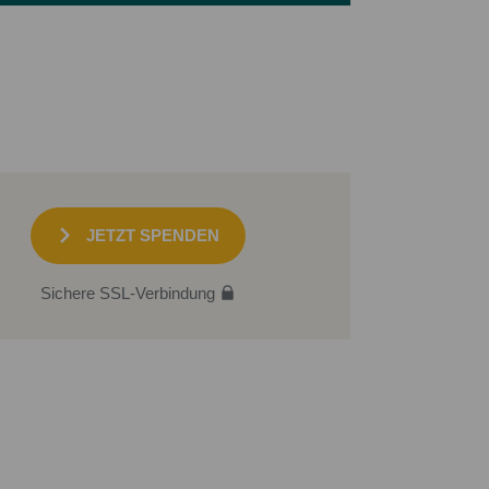
JETZT SPENDEN
Sichere SSL-Verbindung