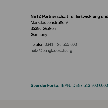
NETZ Partnerschaft für Entwicklung und 
Marktlaubenstraße 9
35390 Gießen
Germany
Telefon
0641 - 26 555 600
netz@bangladesch.org
Spendenkonto:
IBAN:
DE82 513 900 0000