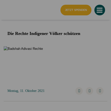
Startseite
JETZT SPENDEN
Die Rechte Indigener Völker schützen
Montag, 11. Oktober 2021