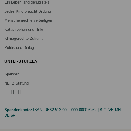
Ein Leben lang genug Reis
Jedes Kind braucht Bildung
Menschenrechte verteidigen
Katastrophen und Hilfe
Klimagerechte Zukunft
Politik und Dialog
UNTERSTÜTZEN
Spenden
NETZ Stiftung
Spendenkonto:
IBAN:
DE82 513 900 0000 0000 6262
| BIC:
VB MH
DE 5F