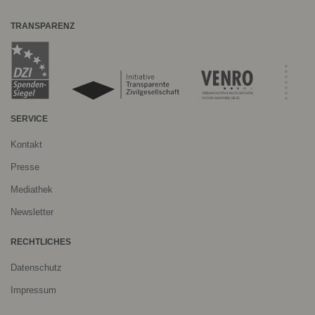
TRANSPARENZ
SERVICE
Kontakt
Presse
Mediathek
Newsletter
RECHTLICHES
Datenschutz
Impressum