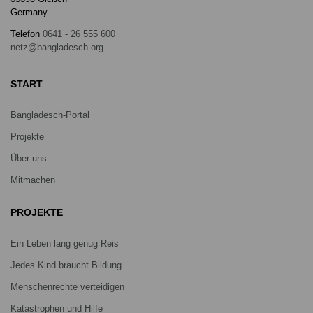
Germany
Telefon
0641 - 26 555 600
netz@bangladesch.org
START
Bangladesch-Portal
Projekte
Über uns
Mitmachen
PROJEKTE
Ein Leben lang genug Reis
Jedes Kind braucht Bildung
Menschenrechte verteidigen
Katastrophen und Hilfe