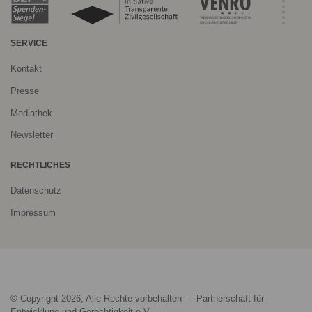
SERVICE
Kontakt
Presse
Mediathek
Newsletter
RECHTLICHES
Datenschutz
Impressum
© Copyright 2026, Alle Rechte vorbehalten — Partnerschaft für
Entwicklung und Gerechtigkeit e.V.