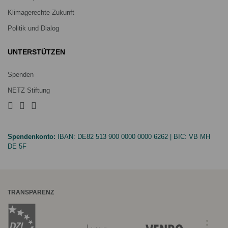
Klimagerechte Zukunft
Politik und Dialog
UNTERSTÜTZEN
Spenden
NETZ Stiftung
Spendenkonto:
IBAN:
DE82 513 900 0000 0000 6262
| BIC:
VB MH
DE 5F
TRANSPARENZ