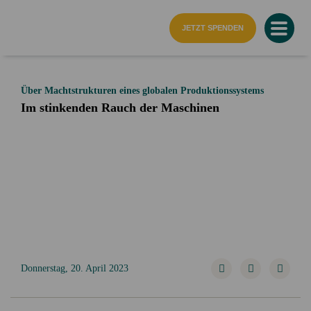
Startseite
JETZT SPENDEN
Über Machtstrukturen eines globalen Produktionssystems
Im stinkenden Rauch der Maschinen
Donnerstag, 20. April 2023