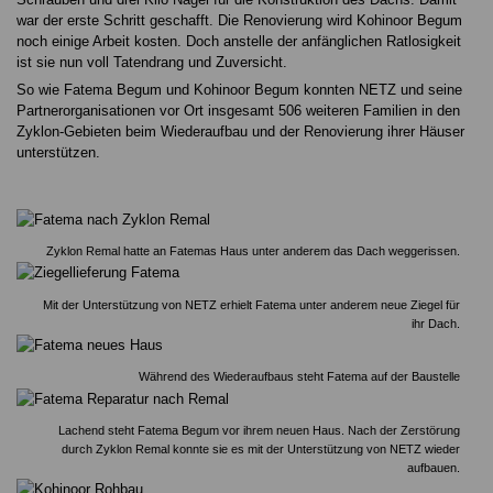
war der erste Schritt geschafft. Die Renovierung wird Kohinoor Begum
noch einige Arbeit kosten. Doch anstelle der anfänglichen Ratlosigkeit
ist sie nun voll Tatendrang und Zuversicht.
So wie Fatema Begum und Kohinoor Begum konnten NETZ und seine
Partnerorganisationen vor Ort insgesamt 506 weiteren Familien in den
Zyklon-Gebieten beim Wiederaufbau und der Renovierung ihrer Häuser
unterstützen.
Zyklon Remal hatte an Fatemas Haus unter anderem das Dach weggerissen.
Mit der Unterstützung von NETZ erhielt Fatema unter anderem neue Ziegel für
ihr Dach.
Während des Wiederaufbaus steht Fatema auf der Baustelle
Lachend steht Fatema Begum vor ihrem neuen Haus. Nach der Zerstörung
durch Zyklon Remal konnte sie es mit der Unterstützung von NETZ wieder
aufbauen.