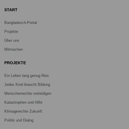
START
Bangladesch-Portal
Projekte
Über uns
Mitmachen
PROJEKTE
Ein Leben lang genug Reis
Jedes Kind braucht Bildung
Menschenrechte verteidigen
Katastrophen und Hilfe
Klimagerechte Zukunft
Politik und Dialog