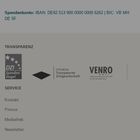
Spendenkonto:
IBAN:
DE82 513 900 0000 0000 6262
| BIC:
VB MH
DE 5F
TRANSPARENZ
SERVICE
Kontakt
Presse
Mediathek
Newsletter