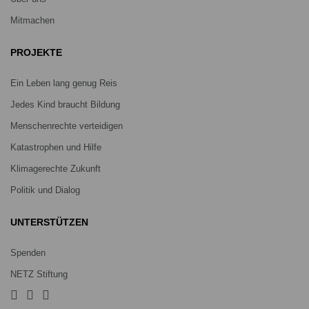
Mitmachen
PROJEKTE
Ein Leben lang genug Reis
Jedes Kind braucht Bildung
Menschenrechte verteidigen
Katastrophen und Hilfe
Klimagerechte Zukunft
Politik und Dialog
UNTERSTÜTZEN
Spenden
NETZ Stiftung