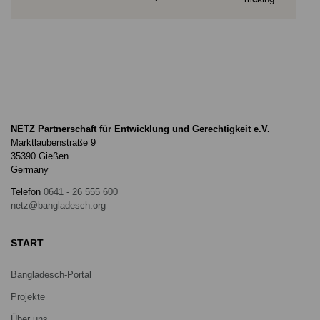
NETZ Partnerschaft für Entwicklung und Gerechtigkeit e.V.
Marktlaubenstraße 9
35390 Gießen
Germany
Telefon
0641 - 26 555 600
netz@bangladesch.org
START
Bangladesch-Portal
Projekte
Über uns