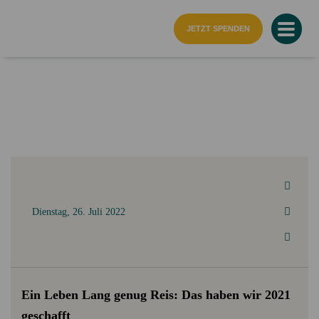
Startseite
JETZT SPENDEN
Dienstag, 26. Juli 2022
Ein Leben Lang genug Reis: Das haben wir 2021
geschafft