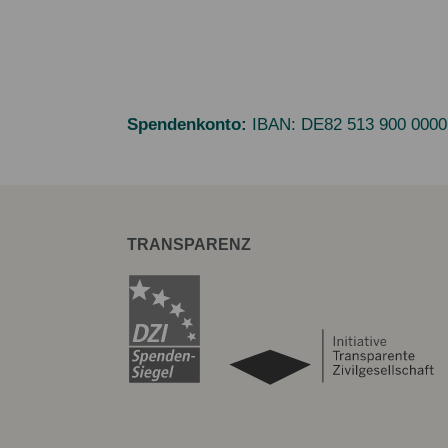
Spendenkonto:
IBAN:
DE82 513 900 0000
TRANSPARENZ