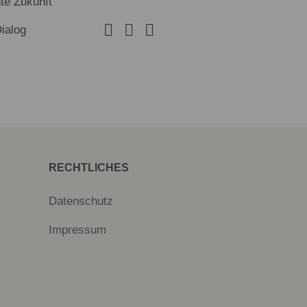
te Zukunft
Dialog
RECHTLICHES
Datenschutz
Impressum