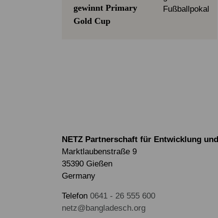
gewinnt Primary
Gold Cup
NETZ Partnerschaft für Entwicklung und 
Marktlaubenstraße 9
35390 Gießen
Germany
Telefon
0641 - 26 555 600
netz@bangladesch.org