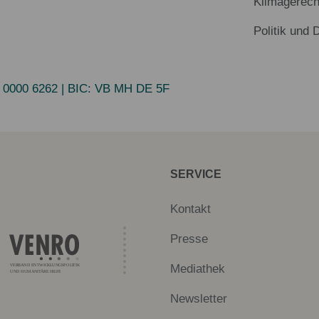
Klimagerech
Politik und 
 0000 6262
| BIC:
VB MH DE 5F
SERVICE
Kontakt
Presse
Mediathek
Newsletter