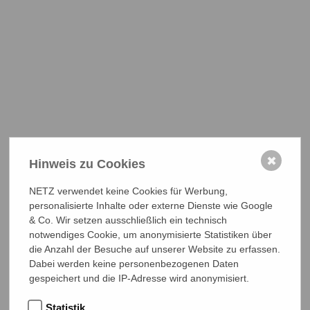
✖
Hinweis zu Cookies
NETZ verwendet keine Cookies für Werbung,
personalisierte Inhalte oder externe Dienste wie Google
& Co. Wir setzen ausschließlich ein technisch
notwendiges Cookie, um anonymisierte Statistiken über
die Anzahl der Besuche auf unserer Website zu erfassen.
Dabei werden keine personenbezogenen Daten
gespeichert und die IP-Adresse wird anonymisiert.
Statistik