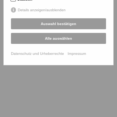
Details anzeigen/ausblenden
Auswahl bestätigen
Alle auswählen
Datenschutz und Urheberrechte
Impressum