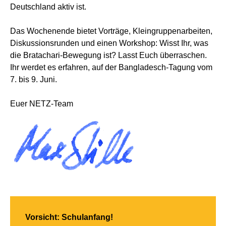
Deutschland aktiv ist.
Das Wochenende bietet Vorträge, Kleingruppenarbeiten,
Diskussionsrunden und einen Workshop: Wisst Ihr, was
die Bratachari-Bewegung ist? Lasst Euch überraschen.
Ihr werdet es erfahren, auf der Bangladesch-Tagung vom
7. bis 9. Juni.
Euer NETZ-Team
Vorsicht: Schulanfang!