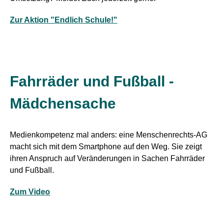
Zur Aktion "Endlich Schule!"
Fahrräder und Fußball -
Mädchensache
Medienkompetenz mal anders: eine Menschenrechts-AG
macht sich mit dem Smartphone auf den Weg. Sie zeigt
ihren Anspruch auf Veränderungen in Sachen Fahrräder
und Fußball.
Zum Video