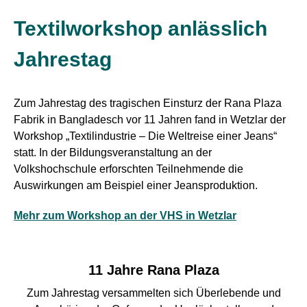
Textilworkshop anlässlich
Jahrestag
Zum Jahrestag des tragischen Einsturz der Rana Plaza
Fabrik in Bangladesch vor 11 Jahren fand in Wetzlar der
Workshop „Textilindustrie – Die Weltreise einer Jeans“
statt. In der Bildungsveranstaltung an der
Volkshochschule erforschten Teilnehmende die
Auswirkungen am Beispiel einer Jeansproduktion.
Mehr zum Workshop an der VHS in Wetzlar
11 Jahre Rana Plaza
Zum Jahrestag versammelten sich Überlebende und