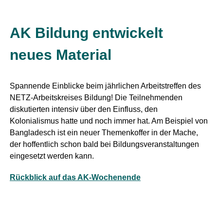
AK Bildung entwickelt
neues Material
Spannende Einblicke beim jährlichen Arbeitstreffen des
NETZ-Arbeitskreises Bildung! Die Teilnehmenden
diskutierten intensiv über den Einfluss, den
Kolonialismus hatte und noch immer hat. Am Beispiel von
Bangladesch ist ein neuer Themenkoffer in der Mache,
der hoffentlich schon bald bei Bildungsveranstaltungen
eingesetzt werden kann.
Rückblick auf das AK-Wochenende