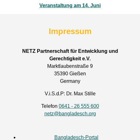
Veranstaltung am 14. Juni
Impressum
NETZ Partnerschaft für Entwicklung und
Gerechtigkeit e.V.
Marktlaubenstraße 9
35390 Gießen
Germany
V.i.S.d.P: Dr. Max Stille
Telefon
0641 - 26 555 600
netz@bangladesch.org
Bangladesch-Portal