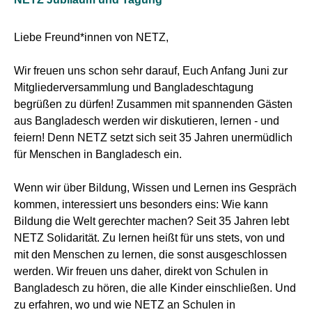
Liebe Freund*innen von NETZ,
Wir freuen uns schon sehr darauf, Euch Anfang Juni zur
Mitgliederversammlung und Bangladeschtagung
begrüßen zu dürfen! Zusammen mit spannenden Gästen
aus Bangladesch werden wir diskutieren, lernen - und
feiern! Denn NETZ setzt sich seit 35 Jahren unermüdlich
für Menschen in Bangladesch ein.
Wenn wir über Bildung, Wissen und Lernen ins Gespräch
kommen, interessiert uns besonders eins: Wie kann
Bildung die Welt gerechter machen? Seit 35 Jahren lebt
NETZ Solidarität. Zu lernen heißt für uns stets, von und
mit den Menschen zu lernen, die sonst ausgeschlossen
werden. Wir freuen uns daher, direkt von Schulen in
Bangladesch zu hören, die alle Kinder einschließen. Und
zu erfahren, wo und wie NETZ an Schulen in