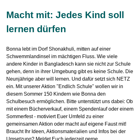
Macht mit: Jedes Kind soll
lernen dürfen
Bonna lebt im Dorf Shonakhuli, mitten auf einer
Schwemmlandinsel im mächtigen Fluss. Wie viele
andere Kinder in Bangladesch kann sie nicht zur Schule
gehen, denn in ihrer Umgebung gibt es keine Schule. Die
Neunjährige aber will lernen. Und dafür setzt sich NETZ
ein. Mit unserer Aktion "Endlich Schule" wollen wir in
diesem Sommer 150 Kindern wie Bonna den
Schulbesuch ermöglichen. Bitte unterstützt uns dabei: Ob
mit einem Bücherverkauf, einem Spendenlauf oder einem
Sommerfest - motiviert Euer Umfeld zu einer
gemeinsamen Aktion oder macht auf eigene Faust mit!
Braucht Ihr Ideen, Aktionsmaterialien und Infos bei der
Umsetzung? Meldet Euch jederzeit gerne.