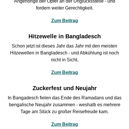
Angehörige der Opfer an der Unglücksstelle - und
fordern weiter Gerechtigkeit.
Zum Beitrag
Hitzewelle in Bangladesch
Schon jetzt ist dieses Jahr das Jahr mit den meisten
Hitzewellen in Bangladesch - und Abkühlung ist noch
nicht in Sicht.
Zum Beitrag
Zuckerfest und Neujahr
In Bangadesch fielen das Ende des Ramadans und das
bengalische Neujahr zusammen - weshalb es mehrere
Tage am Stück zu großer Reisefreude kam.
Zum Beitrag