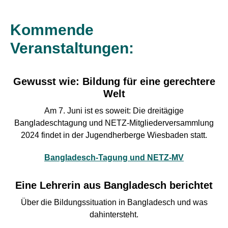
Kommende
Veranstaltungen:
Gewusst wie: Bildung für eine gerechtere
Welt
Am 7. Juni ist es soweit: Die dreitägige
Bangladeschtagung und NETZ-Mitgliederversammlung
2024 findet in der Jugendherberge Wiesbaden statt.
Bangladesch-Tagung und NETZ-MV
Eine Lehrerin aus Bangladesch berichtet
Über die Bildungssituation in Bangladesch und was
dahintersteht.