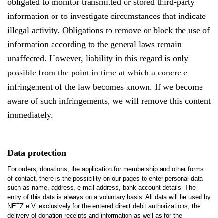
obligated to monitor transmitted or stored third-party
information or to investigate circumstances that indicate
illegal activity. Obligations to remove or block the use of
information according to the general laws remain
unaffected. However, liability in this regard is only
possible from the point in time at which a concrete
infringement of the law becomes known. If we become
aware of such infringements, we will remove this content
immediately.
Data protection
For orders, donations, the application for membership and other forms
of contact, there is the possibility on our pages to enter personal data
such as name, address, e-mail address, bank account details. The
entry of this data is always on a voluntary basis. All data will be used by
NETZ e.V. exclusively for the entered direct debit authorizations, the
delivery of donation receipts and information as well as for the