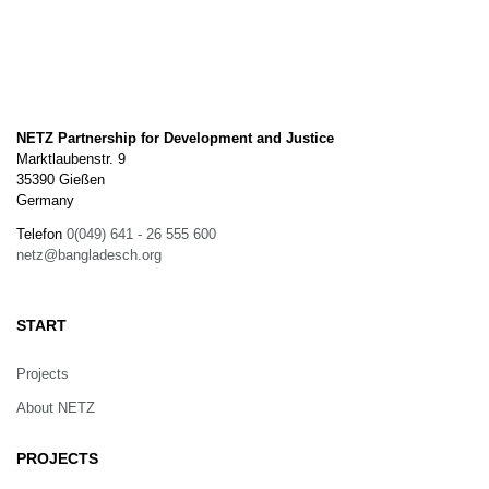
NETZ Partnership for Development and Justice
Marktlaubenstr. 9
35390 Gießen
Germany
Telefon
0(049) 641 - 26 555 600
netz@bangladesch.org
START
Projects
About NETZ
PROJECTS