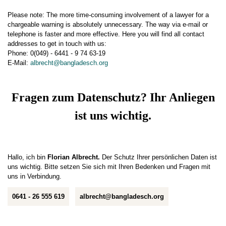
Please note: The more time-consuming involvement of a lawyer for a
chargeable warning is absolutely unnecessary. The way via e-mail or
telephone is faster and more effective. Here you will find all contact
addresses to get in touch with us:
Phone: 0(049) - 6441 - 9 74 63-19
E-Mail:
albrecht@bangladesch.org
Fragen zum Datenschutz? Ihr Anliegen
ist uns wichtig.
Hallo, ich bin
Florian Albrecht.
Der Schutz Ihrer persönlichen Daten ist
uns wichtig. Bitte setzen Sie sich mit Ihren Bedenken und Fragen mit
uns in Verbindung.
0641 - 26 555 619
albrecht@bangladesch.org