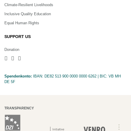
Climate-Resilient Livelihoods
Inclusive Quality Education
Equal Human Rights
SUPPORT US
Donation
Spendenkonto:
IBAN:
DE82 513 900 0000 0000 6262
| BIC:
VB MH
DE 5F
TRANSPARENCY