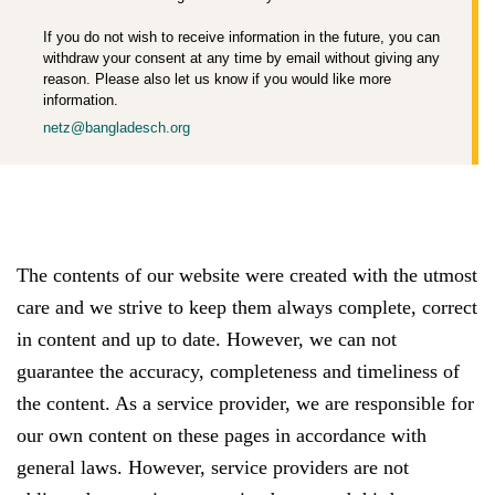
If you do not wish to receive information in the future, you can
withdraw your consent at any time by email without giving any
reason. Please also let us know if you would like more
information.
netz@bangladesch.org
The contents of our website were created with the utmost
care and we strive to keep them always complete, correct
in content and up to date. However, we can not
guarantee the accuracy, completeness and timeliness of
the content. As a service provider, we are responsible for
our own content on these pages in accordance with
general laws. However, service providers are not