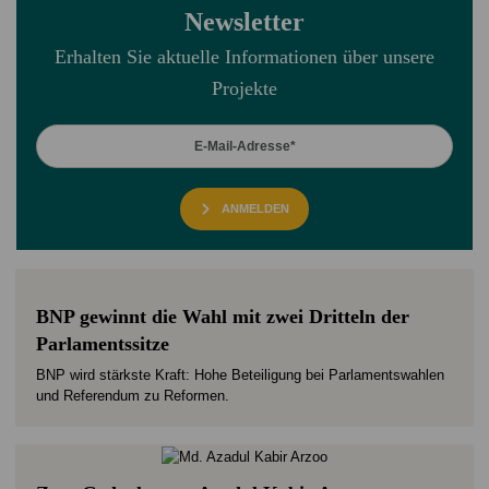
Newsletter
Erhalten Sie aktuelle Informationen über unsere
Projekte
ANMELDEN
BNP gewinnt die Wahl mit zwei Dritteln der
Parlamentssitze
BNP wird stärkste Kraft: Hohe Beteiligung bei Parlamentswahlen
und Referendum zu Reformen.