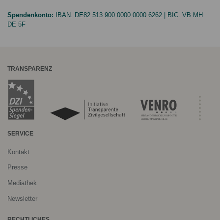
Spendenkonto:
IBAN:
DE82 513 900 0000 0000 6262
| BIC:
VB MH
DE 5F
TRANSPARENZ
SERVICE
Kontakt
Presse
Mediathek
Newsletter
RECHTLICHES