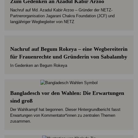
Zum Gedenken an Azadul Kabir Arzoo
Nachruf auf Md. Azadul Kabir Arzoo – Gründer der NETZ-
Partnerorganisation Jagarani Chakra Foundation (JCF) und
langjähriger Wegbegleiter von NETZ
Nachruf auf Begum Rokeya – eine Wegbereiterin
für Frauenrechte und Gründerin von Sabalamby
In Gedenken an Begum Rokeya
Bangladesch vor den Wahlen: Die Erwartungen
sind groß
Der Wahlkampf hat begonnen. Dieser Hintergrundbericht fasst
Erwartungen von Kommentator*innen zu zentralen Themen
zusammen.