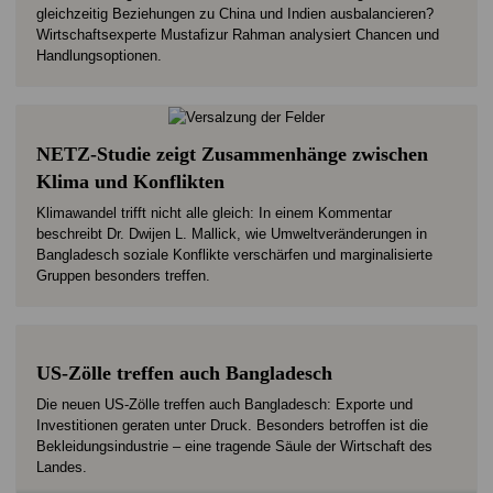
gleichzeitig Beziehungen zu China und Indien ausbalancieren?
Wirtschaftsexperte Mustafizur Rahman analysiert Chancen und
Handlungsoptionen.
NETZ-Studie zeigt Zusammenhänge zwischen
Klima und Konflikten
Klimawandel trifft nicht alle gleich: In einem Kommentar
beschreibt Dr. Dwijen L. Mallick, wie Umweltveränderungen in
Bangladesch soziale Konflikte verschärfen und marginalisierte
Gruppen besonders treffen.
US-Zölle treffen auch Bangladesch
Die neuen US-Zölle treffen auch Bangladesch: Exporte und
Investitionen geraten unter Druck. Besonders betroffen ist die
Bekleidungsindustrie – eine tragende Säule der Wirtschaft des
Landes.