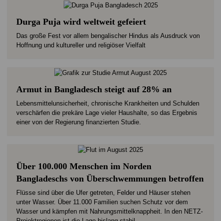
Durga Puja wird weltweit gefeiert
Das große Fest vor allem bengalischer Hindus als Ausdruck von
Hoffnung und kultureller und religiöser Vielfalt
Armut in Bangladesch steigt auf 28% an
Lebensmittelunsicherheit, chronische Krankheiten und Schulden
verschärfen die prekäre Lage vieler Haushalte, so das Ergebnis
einer von der Regierung finanzierten Studie.
Über 100.000 Menschen im Norden
Bangladeschs von Überschwemmungen betroffen
Flüsse sind über die Ufer getreten, Felder und Häuser stehen
unter Wasser. Über 11.000 Familien suchen Schutz vor dem
Wasser und kämpfen mit Nahrungsmittelknappheit. In den NETZ-
Projektregionen ist die Lage bislang stabil.