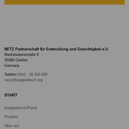
NETZ Partnerschaft für Entwicklung und Gerechtigkeit e.V.
Marktlaubenstraße 9
35390 Gießen
Germany
Telefon
0641 - 26 555 600
netz@bangladesch.org
START
Bangladesch-Portal
Projekte
Über uns