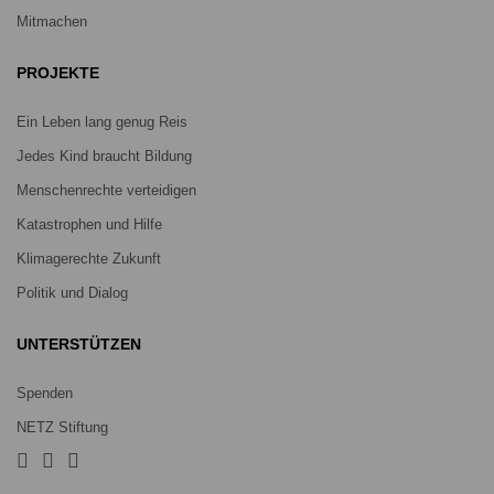
Mitmachen
PROJEKTE
Ein Leben lang genug Reis
Jedes Kind braucht Bildung
Menschenrechte verteidigen
Katastrophen und Hilfe
Klimagerechte Zukunft
Politik und Dialog
UNTERSTÜTZEN
Spenden
NETZ Stiftung