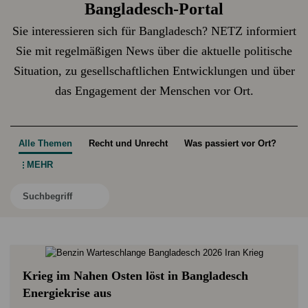
Bangladesch-Portal
Sie interessieren sich für Bangladesch? NETZ informiert
Sie mit regelmäßigen News über die aktuelle politische
Situation, zu gesellschaftlichen Entwicklungen und über
das Engagement der Menschen vor Ort.
Alle Themen
Recht und Unrecht
Was passiert vor Ort?
Kli
Kul
MEHR
Krieg im Nahen Osten löst in Bangladesch
Energiekrise aus