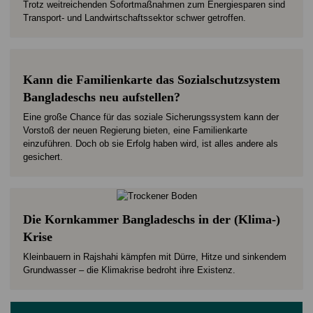
Trotz weitreichenden Sofortmaßnahmen zum Energiesparen sind
Transport- und Landwirtschaftssektor schwer getroffen.
Kann die Familienkarte das Sozialschutzsystem
Bangladeschs neu aufstellen?
Eine große Chance für das soziale Sicherungssystem kann der
Vorstoß der neuen Regierung bieten, eine Familienkarte
einzuführen. Doch ob sie Erfolg haben wird, ist alles andere als
gesichert.
Die Kornkammer Bangladeschs in der (Klima-)
Krise
Kleinbauern in Rajshahi kämpfen mit Dürre, Hitze und sinkendem
Grundwasser – die Klimakrise bedroht ihre Existenz.