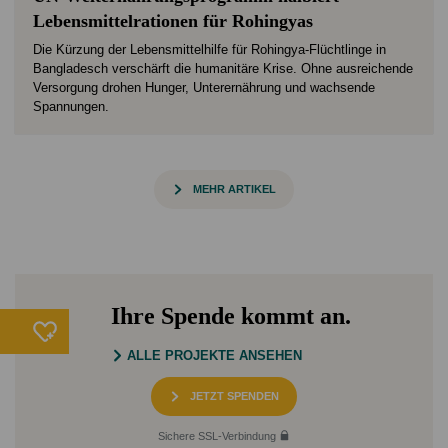
Lebensmittelrationen für Rohingyas
Die Kürzung der Lebensmittelhilfe für Rohingya-Flüchtlinge in
Bangladesch verschärft die humanitäre Krise. Ohne ausreichende
Versorgung drohen Hunger, Unterernährung und wachsende
Spannungen.
MEHR ARTIKEL
Ihre Spende kommt an.
ALLE PROJEKTE ANSEHEN
JETZT SPENDEN
Sichere SSL-Verbindung