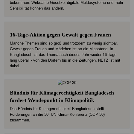
bekommen. Wirksame Gesetze, digitale Meldesysteme und mehr
Sensibilität können das ändern.
16-Tage-Aktion gegen Gewalt gegen Frauen
Manche Themen sind so groß und trotzdem zu wenig sichtbar.
Gewalt gegen Frauen und Mädchen ist so ein Missstand. In
Bangladesch ist das Thema auch dieses Jahr wieder 16 Tage
lang überall - von den Dörfern bis in die Zeitungen. NETZ ist mit
dabei.
Bündnis für Klimagerechtigkeit Bangladesch
fordert Wendepunkt in Klimapolitik
Das Bündnis für Klimagerechtigkeit Bangladesch stellt
Forderungen an die 30. UN Klima- Konferenz (COP 30)
zusammen.