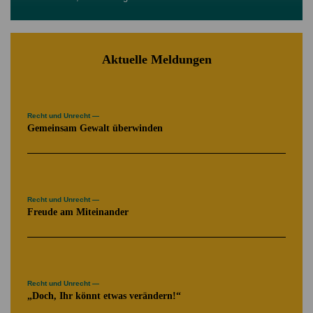
Aktuelle Meldungen
Recht und Unrecht —
Gemeinsam Gewalt überwinden
Recht und Unrecht —
Freude am Miteinander
Recht und Unrecht —
„Doch, Ihr könnt etwas verändern!“